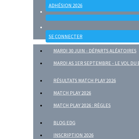
ADHÉSION 2026
SE CONNECTER
MARDI 30 JUIN - DÉPARTS ALÉATOIRES
MARDI AS 1ER SEPTEMBRE - LE VOL DU
RÉSULTATS MATCH PLAY 2026
MATCH PLAY 2026
MATCH PLAY 2026 : RÈGLES
BLOG EDG
INSCRIPTION 2026