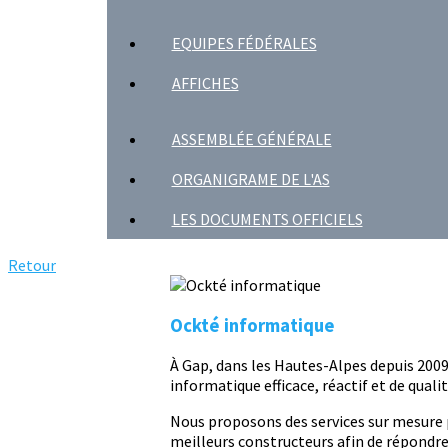
EQUIPES FÉDÉRALES
AFFICHES
ASSEMBLÉE GÉNÉRALE
ORGANIGRAME DE L'AS
LES DOCUMENTS OFFICIELS
Retour
Ockté informatique
À Gap, dans les Hautes-Alpes depuis 200
informatique efficace, réactif et de qualit
Nous proposons des services sur mesure po
meilleurs constructeurs afin de répondre 