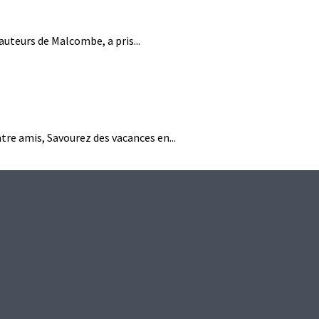
auteurs de Malcombe, a pris...
re amis, Savourez des vacances en...