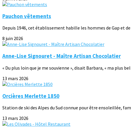
Pauchon vêtements
Depuis 1946, cet établissement habille les hommes de Gap et de l
8 juin 2026
Anne-Lise Signouret - Maître Artisan Chocolatier
« Du plus loin que je me souvienne », disait Barbara, « ma plus bel
13 mars 2026
Orcières Merlette 1850
Station de ski des Alpes du Sud connue pour être ensoleillée, famil
13 mars 2026