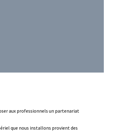
oser aux professionnels un partenariat
ériel que nous installons provient des