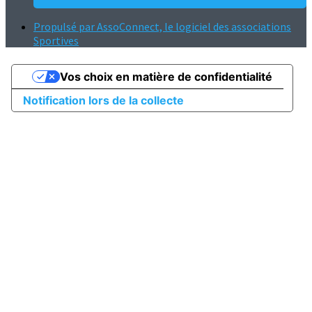
Propulsé par AssoConnect, le logiciel des associations
Sportives
Vos choix en matière de confidentialité
Notification lors de la collecte