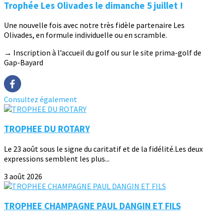
Trophée Les Olivades le dimanche 5 juillet !
Une nouvelle fois avec notre très fidèle partenaire Les
Olivades, en formule individuelle ou en scramble.
→ Inscription à l’accueil du golf ou sur le site prima-golf de
Gap-Bayard
Consultez également
TROPHEE DU ROTARY
Le 23 août sous le signe du caritatif et de la fidélité.Les deux
expressions semblent les plus...
3 août 2026
TROPHEE CHAMPAGNE PAUL DANGIN ET FILS