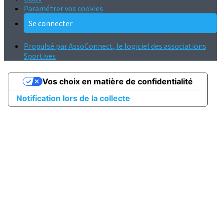
Paramétrer vos cookies
Se connecter
Propulsé par AssoConnect, le logiciel des associations
Sportives
Vos choix en matière de confidentialité
Notification lors de la collecte