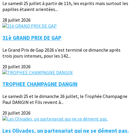
Le samedi 25 juillet à partir de 11h, les esprits mais surtout les
papilles étaient orientées...
28 juillet 2026
31è GRAND PRIX DE GAP
Le Grand Prix de Gap 2026 s'est terminé ce dimanche après
trois jours intenses, pour les 142...
20 juillet 2026
TROPHEE CHAMPAGNE DANGIN
Le samedi 25 et le dimanche 26 juillet, le Trophée Champagne
Paul DANGIN et Fils revient à...
20 juillet 2026
Les Olivades, un partenariat qui ne se dément pas.