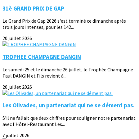
31è GRAND PRIX DE GAP
Le Grand Prix de Gap 2026 s'est terminé ce dimanche après
trois jours intenses, pour les 142...
20 juillet 2026
TROPHEE CHAMPAGNE DANGIN
Le samedi 25 et le dimanche 26 juillet, le Trophée Champagne
Paul DANGIN et Fils revient à...
20 juillet 2026
Les Olivades, un partenariat qui ne se dément pas.
S'il ne fallait que deux chiffres pour souligner notre partenariat
avec l'Hôtel-Restaurant Les...
7 juillet 2026