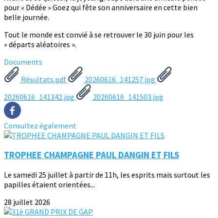
pour « Dédée » Goez qui fête son anniversaire en cette bien
belle journée.
Tout le monde est convié à se retrouver le 30 juin pour les
« départs aléatoires ».
Documents
Résultats.pdf
20260616_141257.jpg
20260616_141342.jpg
20260616_141503.jpg
Consultez également
TROPHEE CHAMPAGNE PAUL DANGIN ET FILS
Le samedi 25 juillet à partir de 11h, les esprits mais surtout les
papilles étaient orientées...
28 juillet 2026