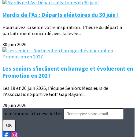
Mardis de l'As : Départs aléatoires du 30 juin !
Poursuivez ici selon votre inspiration...L’heure du départ a
parfaitement concordé avec la levée...
30 juin 2026
Les seniors s'inclinent en barrage et évolueront en
Promotion en 2027
Les 19 et 20 juin 2026, l'équipe Seniors Messieurs de
l'Association Sportive Golf Gap Bayard...
29 juin 2026
Je m'abonne à la newsletter
OK