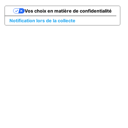
Vos choix en matière de confidentialité
Notification lors de la collecte