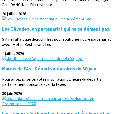
Paul DANGIN et Fils revient à...
20 juillet 2026
Les Olivades, un partenariat qui ne se dément pas.
S'il ne fallait que deux chiffres pour souligner notre partenariat
avec l'Hôtel-Restaurant Les...
7 juillet 2026
Mardis de l'As : Départs aléatoires du 30 juin !
Poursuivez ici selon votre inspiration...L’heure du départ a
parfaitement concordé avec la levée...
30 juin 2026
Les seniors s'inclinent en barrage et évolueront en