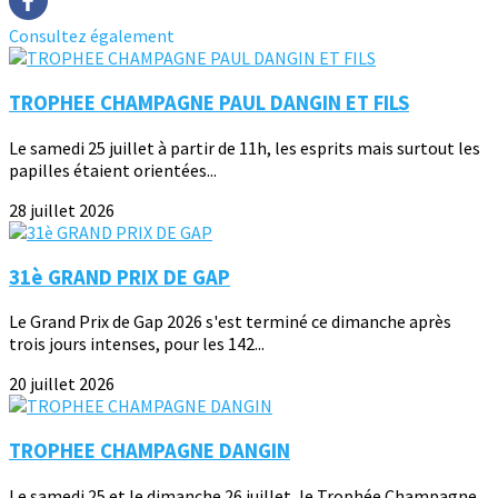
Consultez également
TROPHEE CHAMPAGNE PAUL DANGIN ET FILS
Le samedi 25 juillet à partir de 11h, les esprits mais surtout les
papilles étaient orientées...
28 juillet 2026
31è GRAND PRIX DE GAP
Le Grand Prix de Gap 2026 s'est terminé ce dimanche après
trois jours intenses, pour les 142...
20 juillet 2026
TROPHEE CHAMPAGNE DANGIN
Le samedi 25 et le dimanche 26 juillet, le Trophée Champagne