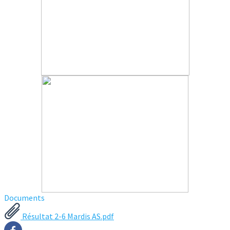
Documents
Résultat 2-6 Mardis AS.pdf