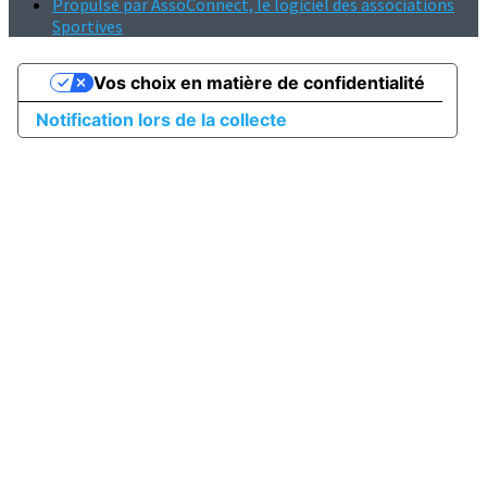
Propulsé par AssoConnect, le logiciel des associations
Sportives
Vos choix en matière de confidentialité
Notification lors de la collecte