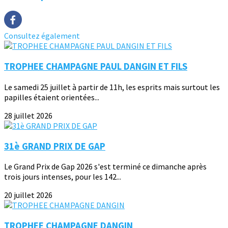
Consultez également
TROPHEE CHAMPAGNE PAUL DANGIN ET FILS
Le samedi 25 juillet à partir de 11h, les esprits mais surtout les
papilles étaient orientées...
28 juillet 2026
31è GRAND PRIX DE GAP
Le Grand Prix de Gap 2026 s'est terminé ce dimanche après
trois jours intenses, pour les 142...
20 juillet 2026
TROPHEE CHAMPAGNE DANGIN