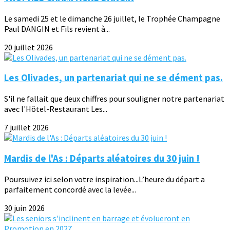
Le samedi 25 et le dimanche 26 juillet, le Trophée Champagne
Paul DANGIN et Fils revient à...
20 juillet 2026
Les Olivades, un partenariat qui ne se dément pas.
S'il ne fallait que deux chiffres pour souligner notre partenariat
avec l'Hôtel-Restaurant Les...
7 juillet 2026
Mardis de l'As : Départs aléatoires du 30 juin !
Poursuivez ici selon votre inspiration...L’heure du départ a
parfaitement concordé avec la levée...
30 juin 2026